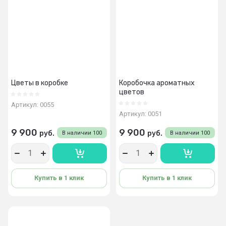
Цветы в коробке
Коробочка ароматных
цветов
Артикул:
0055
Артикул:
0051
9 900
9 900
руб.
руб.
В наличии
100
В наличии
100
Купить в 1 клик
Купить в 1 клик