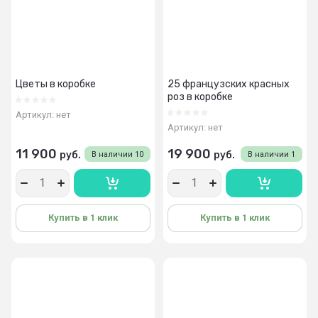
Цветы в коробке
25 французских красных
роз в коробке
Артикул:
нет
Артикул:
нет
11 900
19 900
руб.
руб.
В наличии
10
В наличии
1
Купить в 1 клик
Купить в 1 клик