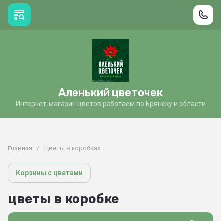
Аленький цветочек
Интернет-магазин цветов работаем по Брянску и области
Главная
/
Цветы в коробках
Корзины с цветами
цветы в коробке