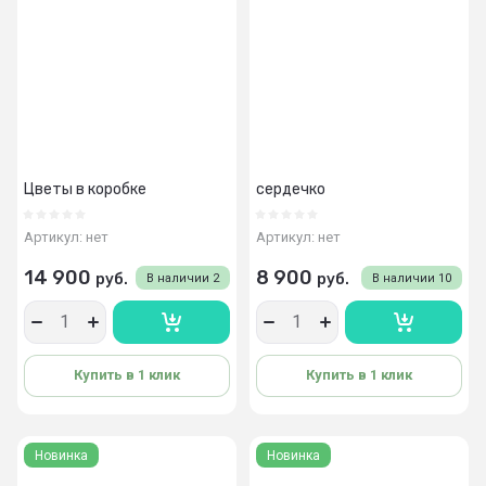
Цветы в коробке
сердечко
Артикул:
нет
Артикул:
нет
14 900
8 900
руб.
руб.
В наличии
2
В наличии
10
Купить в 1 клик
Купить в 1 клик
Новинка
Новинка