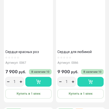
Сердце красных роз
Сердце для любимой
Артикул:
0067
Артикул:
0066
7 900
9 900
руб.
руб.
В наличии
10
В наличии
10
Купить в 1 клик
Купить в 1 клик