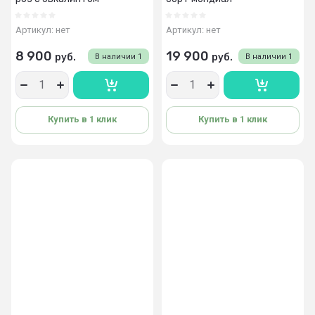
Артикул:
нет
Артикул:
нет
8 900
19 900
руб.
руб.
В наличии
1
В наличии
1
Купить в 1 клик
Купить в 1 клик