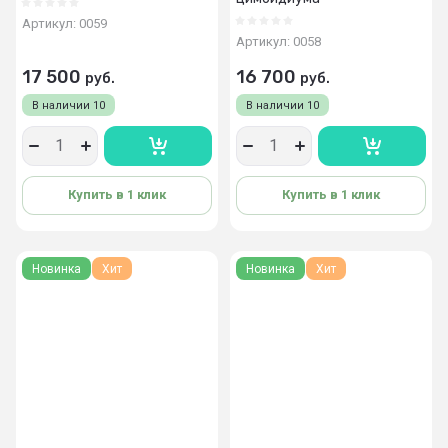
Артикул:
0059
Артикул:
0058
17 500
16 700
руб.
руб.
В наличии
10
В наличии
10
Купить в 1 клик
Купить в 1 клик
Новинка
Хит
Новинка
Хит