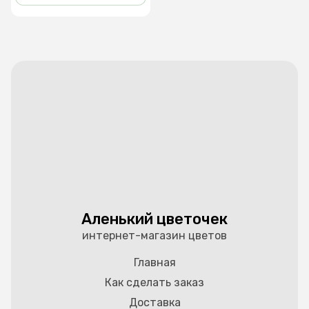
Аленький цветочек
интернет-магазин цветов
Главная
Как сделать заказ
Доставка